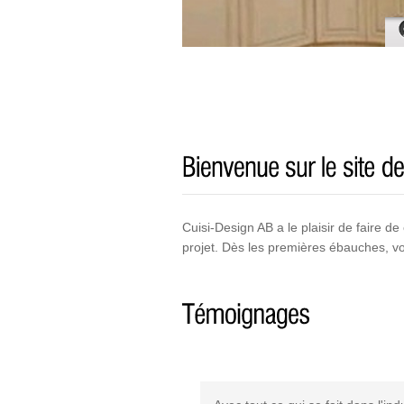
Cuisi-Design AB a le plaisir de faire 
projet. Dès les premières ébauches, vo