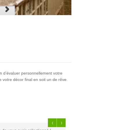
fin d’évaluer personnellement votre
votre décor final en soit un de rêve.