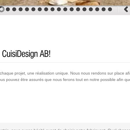
de chaque projet, une réalisation unique. Nous nous rendons sur place a
us pouvez être assurés que nous ferons tout en notre possible afin que 